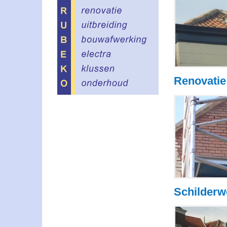
Renovatie
Schilder