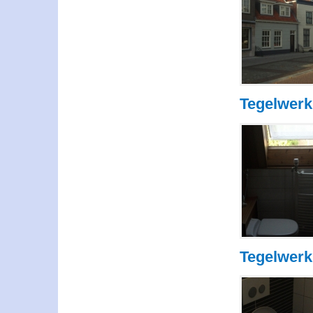
Tegelwer
Tegelwerk